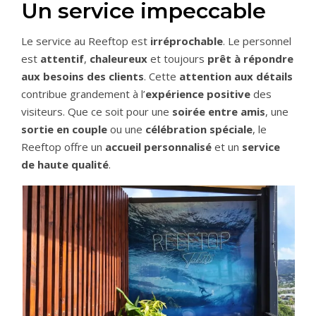
Un service impeccable
Le service au Reeftop est
irréprochable
. Le personnel
est
attentif
,
chaleureux
et toujours
prêt à répondre
aux besoins des clients
. Cette
attention aux détails
contribue grandement à l’
expérience positive
des
visiteurs. Que ce soit pour une
soirée entre amis
, une
sortie en couple
ou une
célébration spéciale
, le
Reeftop offre un
accueil personnalisé
et un
service
de haute qualité
.