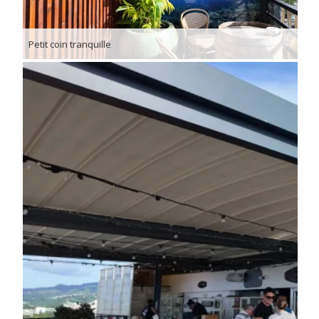
Petit coin tranquille