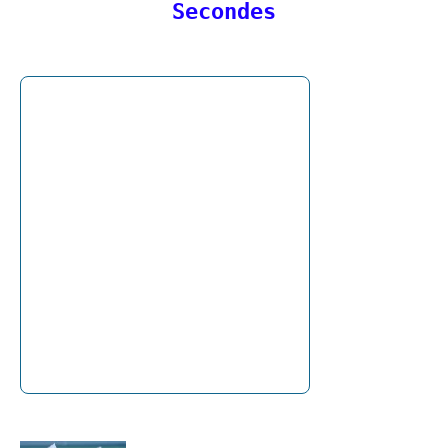
Secondes