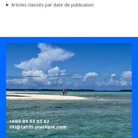
Articles classés par date de publication
+689 89 53 03 62
titi@tahiti-pratique.com