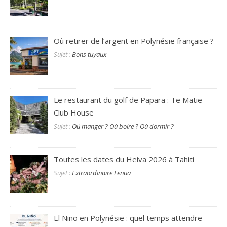
Où retirer de l’argent en Polynésie française ?
Sujet :
Bons tuyaux
Le restaurant du golf de Papara : Te Matie
Club House
Sujet :
Où manger ? Où boire ? Où dormir ?
Toutes les dates du Heiva 2026 à Tahiti
Sujet :
Extraordinaire Fenua
El Niño en Polynésie : quel temps attendre