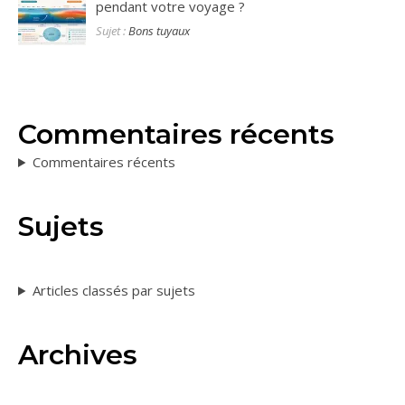
pendant votre voyage ?
Sujet :
Bons tuyaux
Commentaires récents
Commentaires récents
Sujets
Articles classés par sujets
Archives