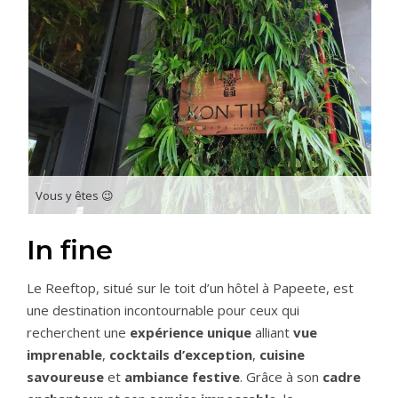
Vous y êtes 😉
In fine
Le Reeftop, situé sur le toit d’un hôtel à Papeete, est
une destination incontournable pour ceux qui
recherchent une
expérience unique
alliant
vue
imprenable
,
cocktails d’exception
,
cuisine
savoureuse
et
ambiance festive
. Grâce à son
cadre