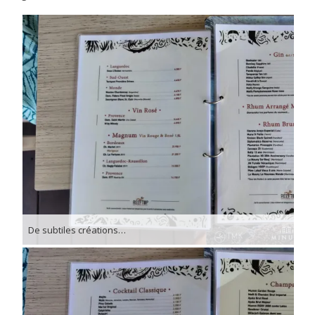
De subtiles créations…