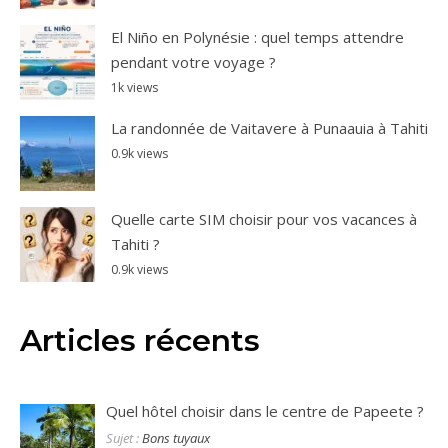
El Niño en Polynésie : quel temps attendre
pendant votre voyage ?
1k views
La randonnée de Vaitavere à Punaauia à Tahiti
0.9k views
Quelle carte SIM choisir pour vos vacances à
Tahiti ?
0.9k views
Articles récents
Quel hôtel choisir dans le centre de Papeete ?
Sujet :
Bons tuyaux