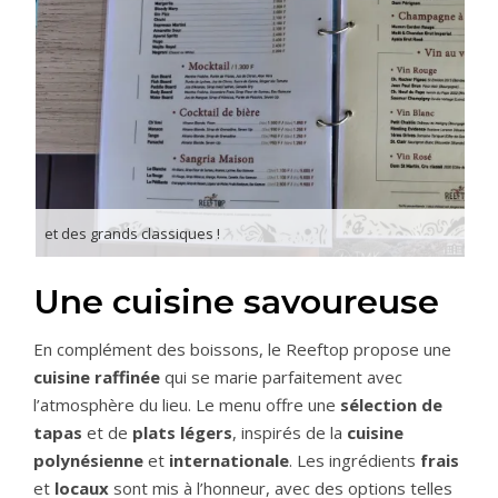
et des grands classiques !
Une cuisine savoureuse
En complément des boissons, le Reeftop propose une
cuisine raffinée
qui se marie parfaitement avec
l’atmosphère du lieu. Le menu offre une
sélection de
tapas
et de
plats légers
, inspirés de la
cuisine
polynésienne
et
internationale
. Les ingrédients
frais
et
locaux
sont mis à l’honneur, avec des options telles