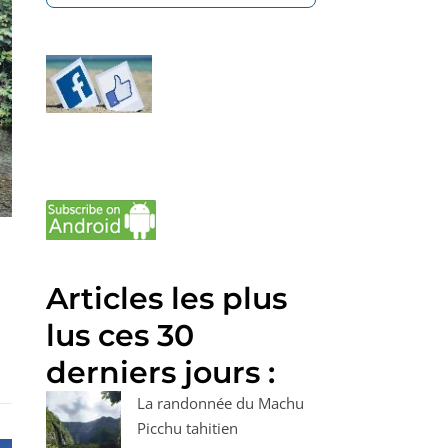
Articles les plus
lus ces 30
derniers jours :
La randonnée du Machu
Picchu tahitien