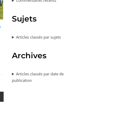
Commentaires récents
Sujets
I
Articles classés par sujets
Archives
Articles classés par date de
publication