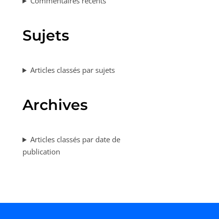
Commentaires récents
Sujets
Articles classés par sujets
Archives
Articles classés par date de
publication