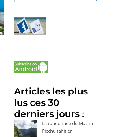
Articles les plus
lus ces 30
derniers jours :
La randonnée du Machu
Picchu tahitien