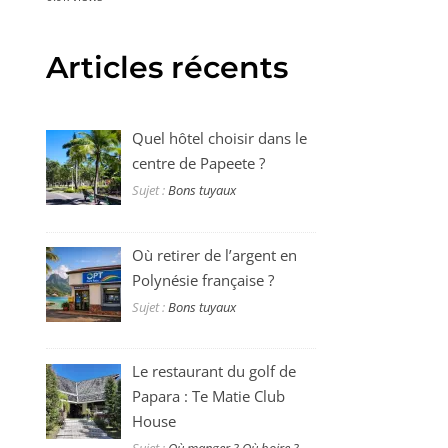
Articles récents
Quel hôtel choisir dans le
centre de Papeete ?
Sujet :
Bons tuyaux
Où retirer de l’argent en
Polynésie française ?
Sujet :
Bons tuyaux
Le restaurant du golf de
Papara : Te Matie Club
House