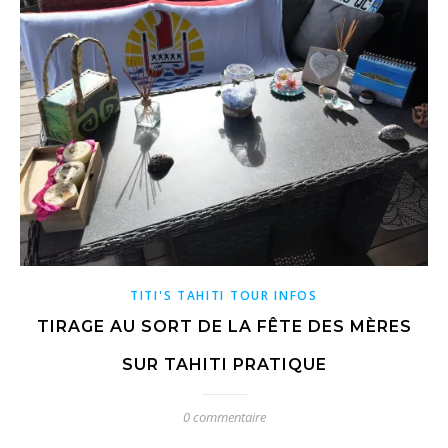
TITI'S TAHITI TOUR INFOS
TIRAGE AU SORT DE LA FÊTE DES MÈRES
SUR TAHITI PRATIQUE
0 commentaire