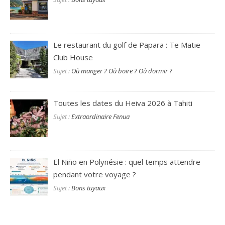
Le restaurant du golf de Papara : Te Matie
Club House
Sujet :
Où manger ? Où boire ? Où dormir ?
Toutes les dates du Heiva 2026 à Tahiti
Sujet :
Extraordinaire Fenua
El Niño en Polynésie : quel temps attendre
pendant votre voyage ?
Sujet :
Bons tuyaux