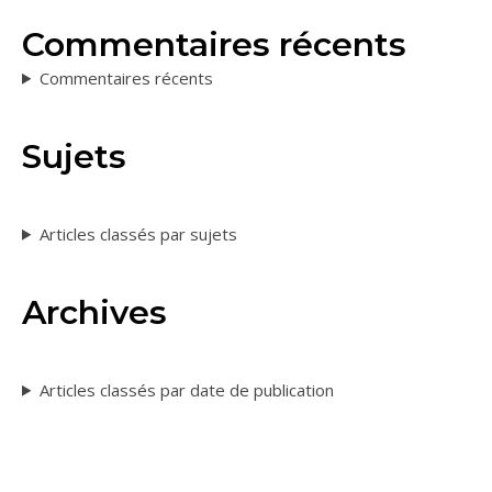
Commentaires récents
Commentaires récents
Sujets
Articles classés par sujets
Archives
Articles classés par date de publication