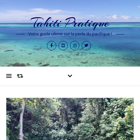
Tahiti Pratique
Votre guide ultime sur la perle du pacifique !