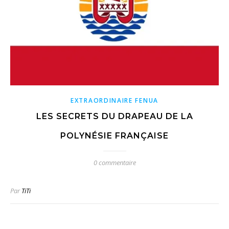
EXTRAORDINAIRE FENUA
LES SECRETS DU DRAPEAU DE LA
POLYNÉSIE FRANÇAISE
0 commentaire
Par
TiTi