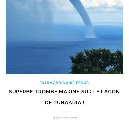
EXTRAORDINAIRE FENUA
SUPERBE TROMBE MARINE SUR LE LAGON
DE PUNAAUIA !
0 commentaire