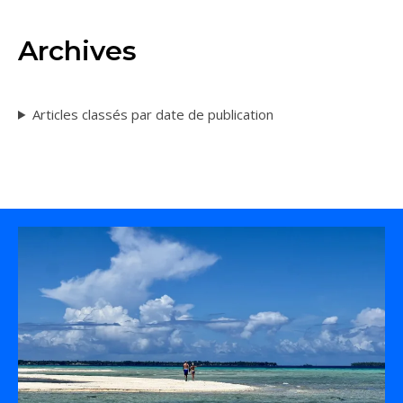
Archives
Articles classés par date de publication