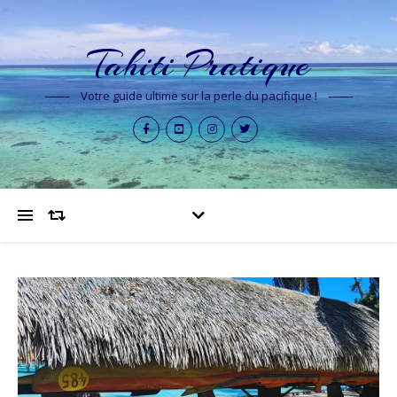
Tahiti Pratique
Votre guide ultime sur la perle du pacifique !