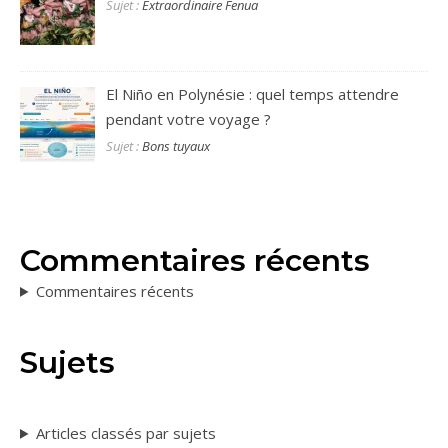
Sujet :
Extraordinaire Fenua
El Niño en Polynésie : quel temps attendre
pendant votre voyage ?
Sujet :
Bons tuyaux
Commentaires récents
Commentaires récents
Sujets
Articles classés par sujets