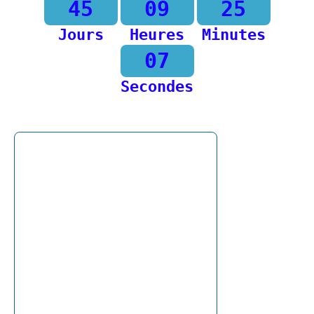
45
09
25
Jours
Heures
Minutes
07
Secondes