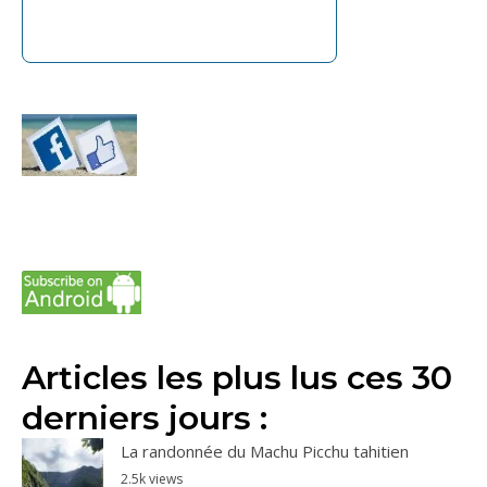
Articles les plus lus ces 30
derniers jours :
La randonnée du Machu Picchu tahitien
2.5k views