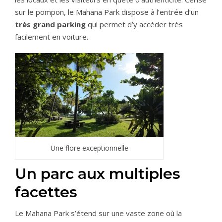
sur le pompon, le Mahana Park dispose à l’entrée d’un
très grand parking
qui permet d’y accéder très
facilement en voiture.
Une flore exceptionnelle
Un parc aux multiples
facettes
Le Mahana Park s’étend sur une vaste zone où la