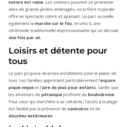
nature est reine
. Les visiteurs peuvent se promener
dans de grands jardins aménagés, où la flore tropicale
offre un spectacle coloré et apaisant. Le parc accueille
également la
marche sur le feu
, te umu ti, une
cérémonie traditionnelle impressionnante qui se déroule
une fois par an
.
Loisirs et détente pour
tous
Le parc propose diverses installations pour le plaisir de
tous. Les familles apprécient particulièrement l’
espace
pique-nique
et l’
aire de jeux pour enfants
, tandis que
les amateurs de
pétanque
profitent du
boulodrome
.
Pour ceux qui cherchent à se rafraîchir, l’accès à la plage
est facilité par la présence de
sanitaires
et de
douches extérieures
.