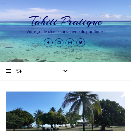
Tahiti Pratique
Votre guide ultime sur la perle du pacifique !