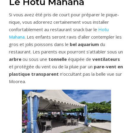
Le Hotu Mahana
Si vous avez été pris de court pour préparer le pique-
nique, vous adorerez certainement vous installer
confortablement au restaurant snack bar le
Hotu
Mahana
. Les enfants seront ravis d’aller contempler les
gros et jolis poissons dans le
bel aquarium
du
restaurant. Les parents eux pourront s’attabler sous un
arbre
ou sous une
tonnelle
équipée de
ventilateurs
et protégée du vent ou de la pluie par un
pare-vent en
plastique transparent
n’occultant pas la belle vue sur
Moorea.