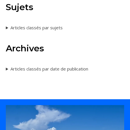
Sujets
Articles classés par sujets
Archives
Articles classés par date de publication