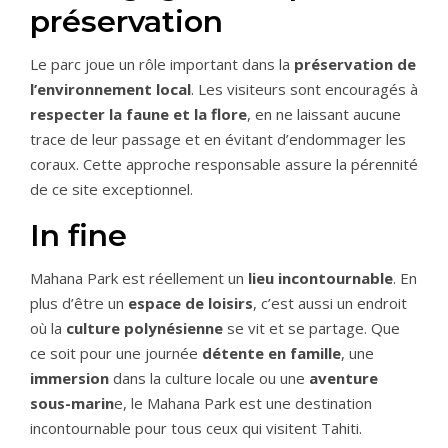
préservation
Le parc joue un rôle important dans la
préservation de
l’environnement local
. Les visiteurs sont encouragés à
respecter la faune et la flore
, en ne laissant aucune
trace de leur passage et en évitant d’endommager les
coraux. Cette approche responsable assure la pérennité
de ce site exceptionnel.
In fine
Mahana Park est réellement un
lieu incontournable
. En
plus d’être un
espace de loisirs
, c’est aussi un endroit
où la
culture polynésienne
se vit et se partage. Que
ce soit pour une journée
détente en famille
, une
immersion
dans la culture locale ou une
aventure
sous-marin
e, le Mahana Park est une destination
incontournable pour tous ceux qui visitent Tahiti.