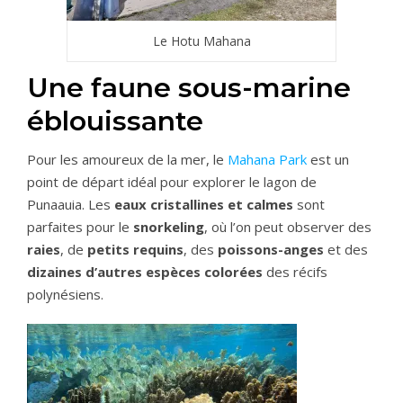
Le Hotu Mahana
Une faune sous-marine
éblouissante
Pour les amoureux de la mer, le
Mahana Park
est un
point de départ idéal pour explorer le lagon de
Punaauia. Les
eaux cristallines et calmes
sont
parfaites pour le
snorkeling
, où l’on peut observer des
raies
, de
petits requins
, des
poissons-anges
et des
dizaines d’autres espèces colorées
des récifs
polynésiens.