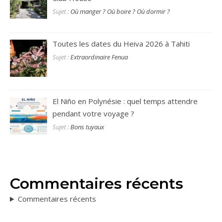
Sujet :
Où manger ? Où boire ? Où dormir ?
Toutes les dates du Heiva 2026 à Tahiti
Sujet :
Extraordinaire Fenua
El Niño en Polynésie : quel temps attendre
pendant votre voyage ?
Sujet :
Bons tuyaux
Commentaires récents
Commentaires récents