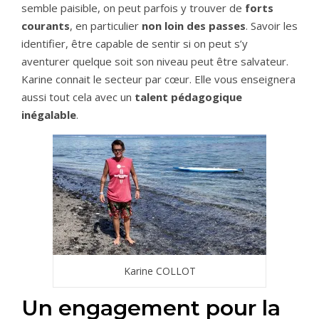
semble paisible, on peut parfois y trouver de
forts
courants
, en particulier
non loin des passes
. Savoir les
identifier, être capable de sentir si on peut s’y
aventurer quelque soit son niveau peut être salvateur.
Karine connait le secteur par cœur. Elle vous enseignera
aussi tout cela avec un
talent pédagogique
inégalable
.
Karine COLLOT
Un engagement pour la