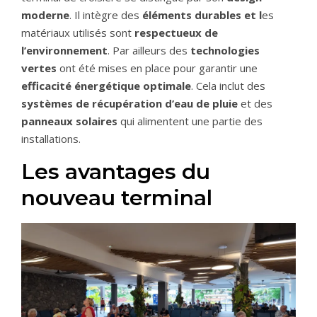
moderne
. Il intègre des
éléments durables et l
es
matériaux utilisés sont
respectueux de
l’environnement
.
Par ailleurs des
technologies
vertes
ont été mises en place pour garantir une
efficacité énergétique optimale
. Cela inclut des
systèmes de récupération d’eau de pluie
et des
panneaux solaires
qui alimentent une partie des
installations.
Les avantages du
nouveau terminal