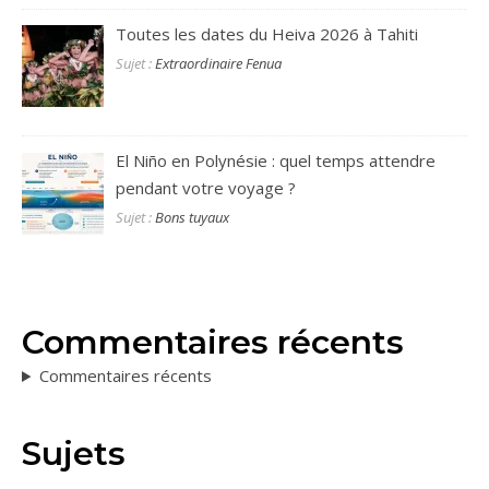
Toutes les dates du Heiva 2026 à Tahiti
Sujet :
Extraordinaire Fenua
El Niño en Polynésie : quel temps attendre
pendant votre voyage ?
Sujet :
Bons tuyaux
Commentaires récents
Commentaires récents
Sujets