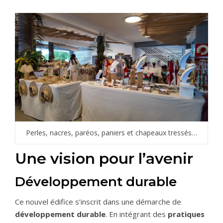
Perles, nacres, paréos, paniers et chapeaux tressés…
Une vision pour l’avenir
Développement durable
Ce nouvel édifice s’inscrit dans une démarche de
développement durable
. En intégrant des
pratiques