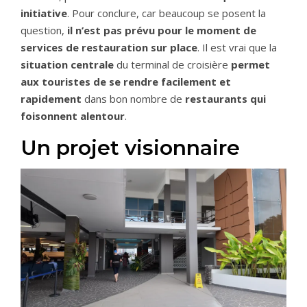
initiative
. Pour conclure, car beaucoup se posent la
question,
il n’est pas prévu pour le moment de
services de restauration sur place
. Il est vrai que la
situation centrale
du terminal de croisière
permet
aux touristes de se rendre facilement et
rapidement
dans bon nombre de
restaurants qui
foisonnent alentour
.
Un projet visionnaire