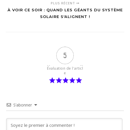
PLUS RÉCENT
À VOIR CE SOIR : QUAND LES GÉANTS DU SYSTÈME
SOLAIRE S'ALIGNENT !
5
Évaluation de l'articl
e
S’abonner