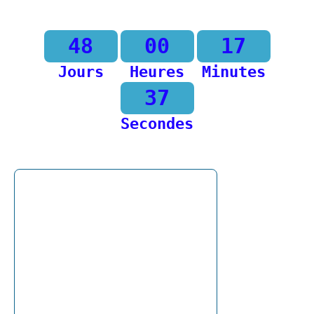
48
00
17
Jours
Heures
Minutes
37
Secondes