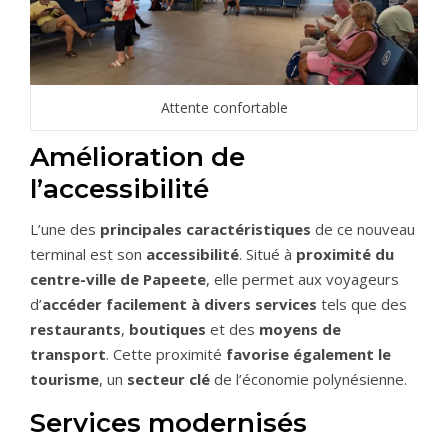
Attente confortable
Amélioration de
l’accessibilité
L’une des
principales caractéristiques
de ce nouveau
terminal est son
accessibilité
. Situé à
proximité du
centre-ville de Papeete
, elle permet aux voyageurs
d’
accéder facilement à divers services
tels que des
restaurants
,
boutiques
et des
moyens de
transport
. Cette proximité
favorise également le
tourisme
, un
secteur clé
de l’économie polynésienne.
Services modernisés