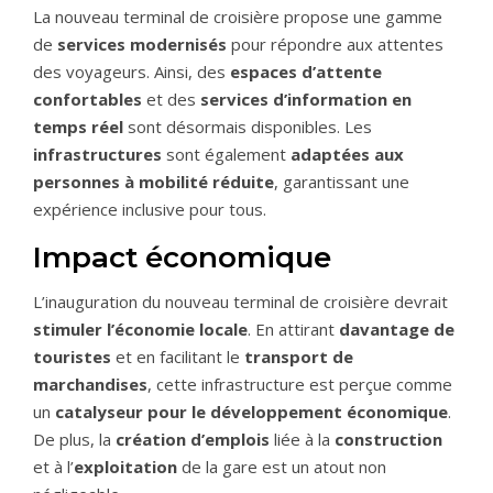
La nouveau terminal de croisière propose une gamme
de
services modernisés
pour répondre aux attentes
des voyageurs. Ainsi, des
espaces d’attente
confortables
et des
services d’information
en
temps réel
sont désormais disponibles. Les
infrastructures
sont également
adaptées aux
personnes à mobilité réduite
, garantissant une
expérience inclusive pour tous.
Impact économique
L’inauguration du nouveau terminal de croisière devrait
stimuler l’économie locale
. En attirant
davantage de
touristes
et en facilitant le
transport de
marchandises
, cette infrastructure est perçue comme
un
catalyseur pour le développement économique
.
De plus, la
création d’emplois
liée à la
construction
et à l’
exploitation
de la gare est un atout non