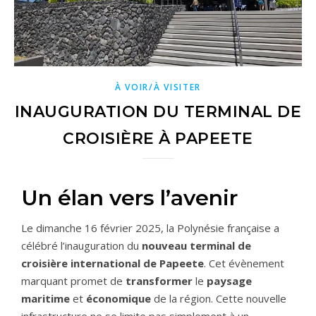
À VOIR/À VISITER
INAUGURATION DU TERMINAL DE
CROISIÈRE À PAPEETE
Un élan vers l’avenir
Le dimanche 16 février 2025, la Polynésie française a
célébré l’inauguration du
nouveau terminal de
croisière international de Papeete
. Cet évènement
marquant promet de
transformer
le
paysage
maritime
et
économique
de la région. Cette nouvelle