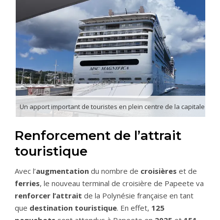
Un apport important de touristes en plein centre de la capitale
Renforcement de l’attrait
touristique
Avec l’
augmentation
du nombre de
croisières
et de
ferries
, le nouveau terminal de croisière de Papeete va
renforcer l’attrait
de la Polynésie française en tant
que
destination touristique
. En effet,
125