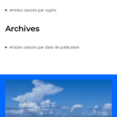
Articles classés par sujets
Archives
Articles classés par date de publication