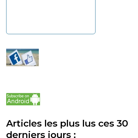
Articles les plus lus ces 30
derniers jours :