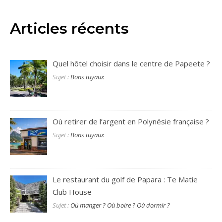
Articles récents
Quel hôtel choisir dans le centre de Papeete ?
Sujet :
Bons tuyaux
Où retirer de l’argent en Polynésie française ?
Sujet :
Bons tuyaux
Le restaurant du golf de Papara : Te Matie
Club House
Sujet :
Où manger ? Où boire ? Où dormir ?