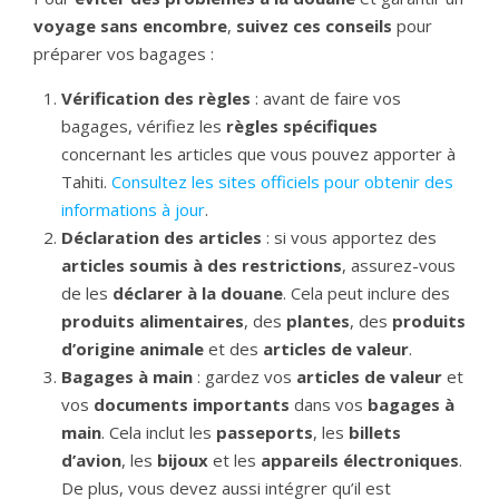
voyage sans encombre
,
suivez ces conseils
pour
préparer vos bagages :
Vérification des règles
: avant de faire vos
bagages, vérifiez les
règles spécifiques
concernant les articles que vous pouvez apporter à
Tahiti.
Consultez les sites officiels pour obtenir des
informations à jour
.
Déclaration des articles
: si vous apportez des
articles soumis à des restrictions
, assurez-vous
de les
déclarer à la douane
. Cela peut inclure des
produits alimentaires
, des
plantes
, des
produits
d’origine animale
et des
articles de valeur
.
Bagages à main
: gardez vos
articles de valeur
et
vos
documents importants
dans vos
bagages à
main
. Cela inclut les
passeports
, les
billets
d’avion
, les
bijoux
et les
appareils électroniques
.
De plus, vous devez aussi intégrer qu’il est