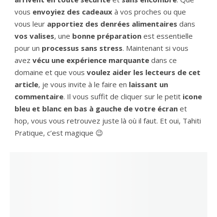
vous
envoyiez des cadeaux
à vos proches ou que
vous leur
apportiez des denrées alimentaires
dans
vos valises
, une
bonne préparation
est essentielle
pour un
processus sans stress
. Maintenant si vous
avez
vécu une expérience marquante
dans ce
domaine et que vous
voulez aider les lecteurs de cet
article
, je vous invite à le faire en
laissant un
commentaire
. Il vous suffit de cliquer sur le petit
icone
bleu et blanc
en bas à gauche de votre écran
et
hop, vous vous retrouvez juste là où il faut. Et oui, Tahiti
Pratique, c’est magique 😉