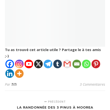
Tu as trouvé cet article utile ? Partage le à tes amis
;-)
Par
TiTi
3 Commentaires
PRÉCÉDENT
LA RANDONNÉE DES 3 PINUS À MOOREA