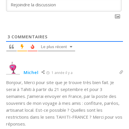
3
COMMENTAIRES
Le plus récent
Michel
1 année il y a
Bonjour, Merci pour site que je trouve très bien fait. Je
serai à Tahiti à partir du 21 septembre et pour 3
semaines. J’aimerai envoyer en France, par la poste des
souvenirs de mon voyage à mes amis : confiture, paréos,
artisanat local. Est-ce possible ? Quelles sont les
restrictions dans le sens TAHITI-FRANCE ? Merci pour vos
réponses.