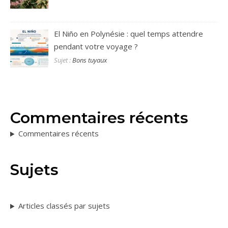
Sujet :
Bons tuyaux
Commentaires récents
Commentaires récents
Sujets
Articles classés par sujets
Archives
Articles classés par date de publication