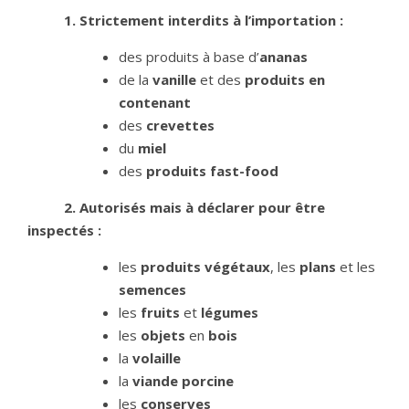
1. Strictement interdits à l’importation :
des produits à base d’
ananas
de la
vanille
et des
produits en
contenant
des
crevettes
du
miel
des
produits fast-food
2. Autorisés mais à déclarer pour être
inspectés :
les
produits végétaux
, les
plans
et les
semences
les
fruits
et
légumes
les
objets
en
bois
la
volaille
la
viande porcine
les
conserves