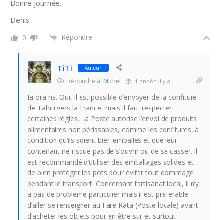
Bonne journée.
Denis
Répondre
0
TiTi
Auteur
Répondre à
Michel
1 année il y a
Ia ora na. Oui, il est possible d’envoyer de la confiture
de Tahiti vers la France, mais il faut respecter
certaines règles. La Poste autorise l’envoi de produits
alimentaires non périssables, comme les confitures, à
condition qu’ils soient bien emballés et que leur
contenant ne risque pas de s’ouvrir ou de se casser. Il
est recommandé d’utiliser des emballages solides et
de bien protéger les pots pour éviter tout dommage
pendant le transport. Concernant l’artisanat local, il n’y
a pas de problème particulier mais il est préférable
d’aller se renseigner au Fare Rata (Poste locale) avant
d’acheter les objets pour en être sûr et surtout