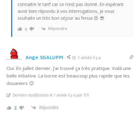
connaitre le tarif car ce n’est pas donné. En espérant
avoir bien répondu à vos interrogations, je vous
souhaite un très bon séjour au fenua 😍 😎
Répondre
0
Ange SGALUPPI
1 année il y a
Oui. En juillet dernier. J’ai trouvé ça très pratique. Voilà une
belle initiative. La borne est beaucoup plus rapide que les
douaniers 😉
Dernière modification le 1 année il y a par TiTi
Répondre
2