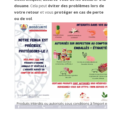
douane
. Cela peut
éviter des problèmes lors de
votre retour
et vous
protéger en cas de perte
ou de vol
.