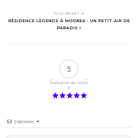
PLUS RÉCENT
RÉSIDENCE LEGENDS À MOOREA : UN PETIT AIR DE
PARADIS !
5
Évaluation de l'articl
e
S’abonner