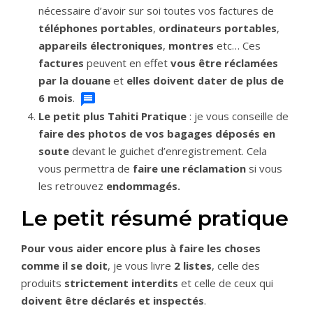
nécessaire d’avoir sur soi toutes vos factures de
téléphones portables
,
ordinateurs portables
,
appareils électroniques
,
montres
etc…
Ces
factures
peuvent en effet
vous être réclamées
par la douane
et
elles doivent dater de plus de
6 mois
.
Le petit plus Tahiti Pratique
: je vous conseille de
faire des photos
de vos bagages déposés en
soute
devant le guichet d’enregistrement. Cela
vous permettra de
faire une réclamation
si vous
les retrouvez
endommagés.
Le petit résumé pratique
Pour vous aider encore plus à faire les choses
comme il se doit
, je vous livre
2 listes
, celle des
produits
strictement interdits
et celle de ceux qui
doivent être déclarés et inspectés
.