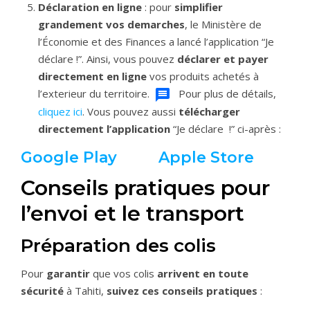
Déclaration en ligne
: pour
simplifier
grandement vos demarches
, le Ministère de
l’Économie et des Finances a lancé l’application “Je
déclare !”.
Ainsi, vous pouvez
déclarer et payer
directement en ligne
vos produits achetés à
l’exterieur du territoire.
Pour plus de détails,
cliquez ici
. Vous pouvez aussi
télécharger
directement l’application
“Je déclare !” ci-après :
Google Play
Apple Store
Conseils pratiques pour
l’envoi et le transport
Préparation des colis
Pour
garantir
que vos colis
arrivent en toute
sécurité
à Tahiti,
suivez ces conseils pratiques
: