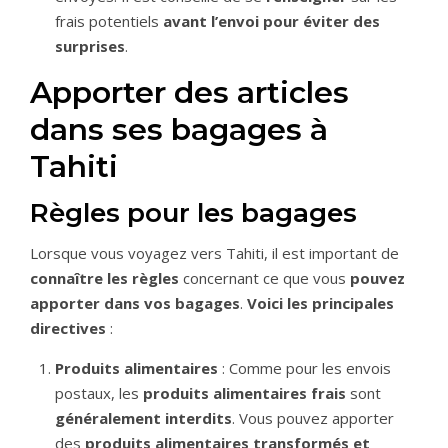
frais potentiels
avant l’envoi
pour éviter des
surprises
.
Apporter des articles
dans ses bagages à
Tahiti
Règles pour les bagages
Lorsque vous voyagez vers Tahiti, il est important de
connaître les règles
concernant ce que vous
pouvez
apporter dans vos bagages
.
Voici les principales
directives
:
Produits alimentaires
: Comme pour les envois
postaux, les
produits alimentaires frais
sont
généralement interdits
. Vous pouvez apporter
des
produits alimentaires transformés et