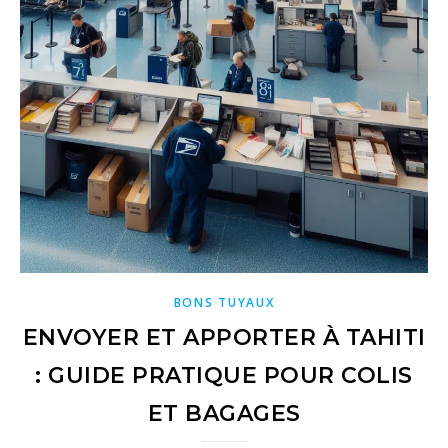
BONS TUYAUX
ENVOYER ET APPORTER À TAHITI
: GUIDE PRATIQUE POUR COLIS
ET BAGAGES