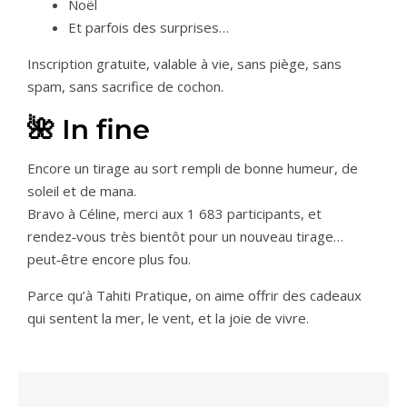
Noël
Et parfois des surprises…
Inscription gratuite, valable à vie, sans piège, sans
spam, sans sacrifice de cochon.
🌺 In fine
Encore un tirage au sort rempli de bonne humeur, de
soleil et de mana.
Bravo à Céline, merci aux 1 683 participants, et
rendez‑vous très bientôt pour un nouveau tirage…
peut‑être encore plus fou.
Parce qu’à Tahiti Pratique, on aime offrir des cadeaux
qui sentent la mer, le vent, et la joie de vivre.