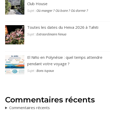
Club House
Sujet :
Où manger ? Où boire ? Où dormir ?
Toutes les dates du Heiva 2026 à Tahiti
Sujet :
Extraordinaire Fenua
El Niño en Polynésie : quel temps attendre
pendant votre voyage ?
Sujet :
Bons tuyaux
Commentaires récents
Commentaires récents