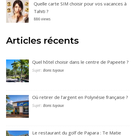
Quelle carte SIM choisir pour vos vacances à
Tahiti ?
886 views
Articles récents
Quel hôtel choisir dans le centre de Papeete ?
Sujet :
Bons tuyaux
Où retirer de l’argent en Polynésie française ?
Sujet :
Bons tuyaux
Le restaurant du golf de Papara : Te Matie