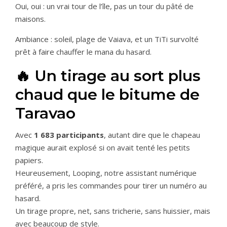
Oui, oui : un vrai tour de l’île, pas un tour du pâté de
maisons.
Ambiance : soleil, plage de Vaiava, et un TiTi survolté
prêt à faire chauffer le mana du hasard.
🔥 Un tirage au sort plus
chaud que le bitume de
Taravao
Avec
1 683 participants
, autant dire que le chapeau
magique aurait explosé si on avait tenté les petits
papiers.
Heureusement, Looping, notre assistant numérique
préféré, a pris les commandes pour tirer un numéro au
hasard.
Un tirage propre, net, sans tricherie, sans huissier, mais
avec beaucoup de style.