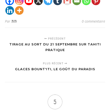
Par
TiTi
0 commentaire
PRÉCÉDENT
TIRAGE AU SORT DU 21 SEPTEMBRE SUR TAHITI
PRATIQUE
PLUS RÉCENT
GLACES BOUNT'ITI, LE GOÛT DU PARADIS
5