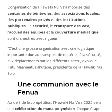
L’organisation de l’Hawaiki Nui Va’a mobilise des
centaines de bénévoles
, des
associations locales
,
des
partenaires privés
et des
institutions
publiques
. La
sécurité
, le
transport des va’a
,
l’
accueil des équipes
et la
couverture médiatique
sont orchestrés avec rigueur.
“C’est une grosse organisation avec une logistique
importante due au transport de matériel, à la sécurité,
aux déplacements sur les différents sites”, explique
Tutu Maamaatuaiahutapu, présidente de la Hawaiki Nui
Solo.
Une communion avec le
Fenua
Au-delà de la compétition, l’Hawaiki Nui Va’a 2025 sera
une
célébration du mana polynésien
. Chaque étape