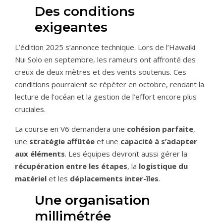
Des conditions
exigeantes
L’édition 2025 s’annonce technique. Lors de l’Hawaiki
Nui Solo en septembre, les rameurs ont affronté des
creux de deux mètres et des vents soutenus. Ces
conditions pourraient se répéter en octobre, rendant la
lecture de l’océan et la gestion de l’effort encore plus
cruciales.
La course en V6 demandera une
cohésion parfaite
,
une
stratégie affûtée
et une
capacité à s’adapter
aux éléments
. Les équipes devront aussi gérer la
récupération entre les étapes
, la
logistique du
matériel
et les
déplacements inter-îles
.
Une organisation
millimétrée