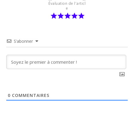
Évaluation de l'articl
e
S’abonner
0
COMMENTAIRES