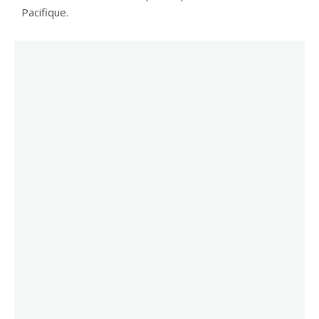
Pacifique.