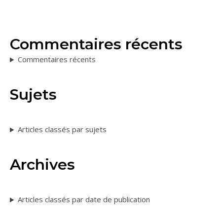
Commentaires récents
Commentaires récents
Sujets
Articles classés par sujets
Archives
Articles classés par date de publication