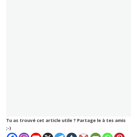
Tu as trouvé cet article utile ? Partage le à tes amis
;-)