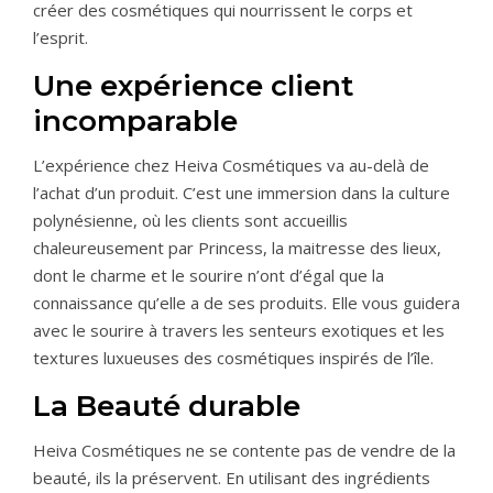
créer des cosmétiques qui nourrissent le corps et
l’esprit.
Une expérience client
incomparable
L’expérience chez Heiva Cosmétiques va au-delà de
l’achat d’un produit. C’est une immersion dans la culture
polynésienne, où les clients sont accueillis
chaleureusement par Princess, la maitresse des lieux,
dont le charme et le sourire n’ont d’égal que la
connaissance qu’elle a de ses produits. Elle vous guidera
avec le sourire à travers les senteurs exotiques et les
textures luxueuses des cosmétiques inspirés de l’île.
La Beauté durable
Heiva Cosmétiques ne se contente pas de vendre de la
beauté, ils la préservent. En utilisant des ingrédients