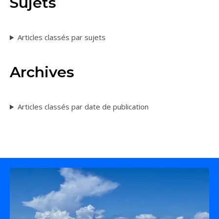
Sujets
Articles classés par sujets
Archives
Articles classés par date de publication