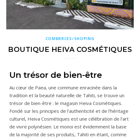
COMMERCES/SHOPING
BOUTIQUE HEIVA COSMÉTIQUES
Un trésor de bien-être
Au cœur de Paea, une commune enracinée dans la
tradition et la beauté naturelle de Tahiti, se trouve un
trésor de bien-être : le magasin Heiva Cosmétiques.
Fondé sur les principes de l’authenticité et de l’héritage
culturel, Heiva Cosmétiques est une célébration de l’art
de vivre polynésien. Le monoi est évidemment la base
de la majorité de ses produits, Tahiti en étant, comme