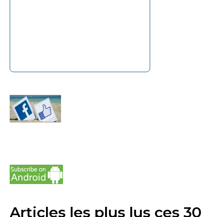
Articles les plus lus ces 30