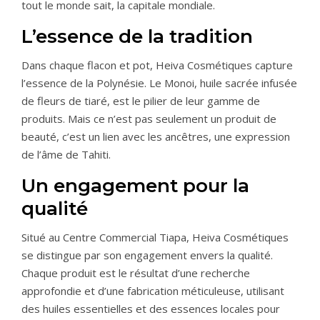
tout le monde sait, la capitale mondiale.
L’essence de la tradition
Dans chaque flacon et pot, Heiva Cosmétiques capture
l’essence de la Polynésie. Le Monoi, huile sacrée infusée
de fleurs de tiaré, est le pilier de leur gamme de
produits. Mais ce n’est pas seulement un produit de
beauté, c’est un lien avec les ancêtres, une expression
de l’âme de Tahiti.
Un engagement pour la
qualité
Situé au Centre Commercial Tiapa, Heiva Cosmétiques
se distingue par son engagement envers la qualité.
Chaque produit est le résultat d’une recherche
approfondie et d’une fabrication méticuleuse, utilisant
des huiles essentielles et des essences locales pour