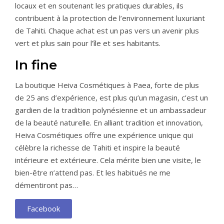
locaux et en soutenant les pratiques durables, ils
contribuent à la protection de l’environnement luxuriant
de Tahiti. Chaque achat est un pas vers un avenir plus
vert et plus sain pour l’île et ses habitants.
In fine
La boutique Heiva Cosmétiques à Paea, forte de plus
de 25 ans d’expérience, est plus qu’un magasin, c’est un
gardien de la tradition polynésienne et un ambassadeur
de la beauté naturelle. En alliant tradition et innovation,
Heiva Cosmétiques offre une expérience unique qui
célèbre la richesse de Tahiti et inspire la beauté
intérieure et extérieure. Cela mérite bien une visite, le
bien-être n’attend pas. Et les habitués ne me
démentiront pas…
Facebook