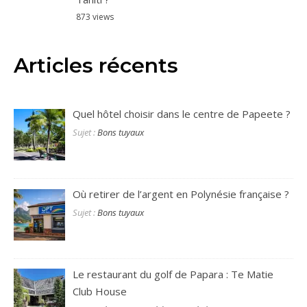
873 views
Articles récents
Quel hôtel choisir dans le centre de Papeete ?
Sujet :
Bons tuyaux
Où retirer de l’argent en Polynésie française ?
Sujet :
Bons tuyaux
Le restaurant du golf de Papara : Te Matie
Club House