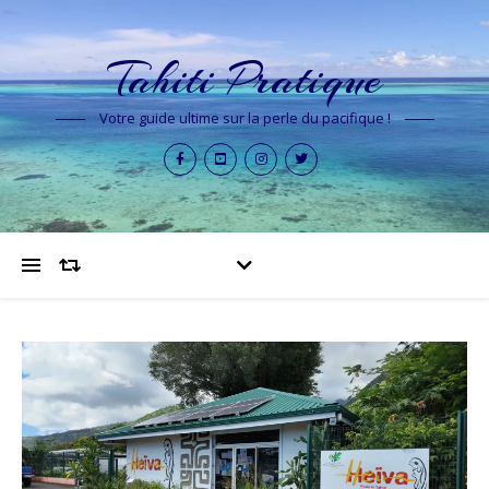
Tahiti Pratique
Votre guide ultime sur la perle du pacifique !