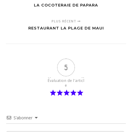
LA COCOTERAIE DE PAPARA
PLUS RÉCENT
RESTAURANT LA PLAGE DE MAUI
5
Évaluation de l'articl
e
S’abonner