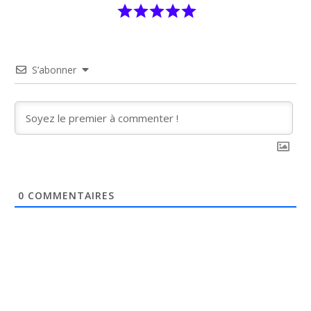
S’abonner
0
COMMENTAIRES