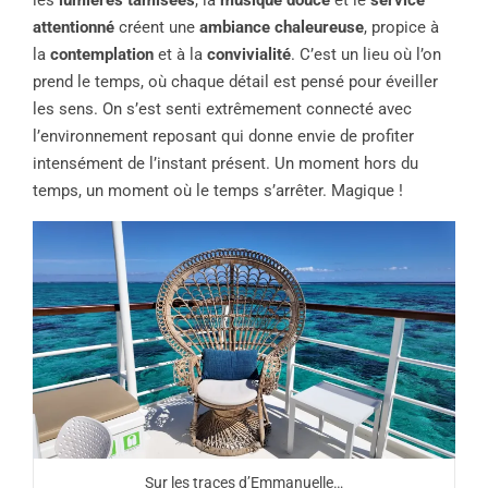
attentionné
créent une
ambiance chaleureuse
, propice à
la
contemplation
et à la
convivialité
. C’est un lieu où l’on
prend le temps, où chaque détail est pensé pour éveiller
les sens. On s’est senti extrêmement connecté avec
l’environnement reposant qui donne envie de profiter
intensément de l’instant présent. Un moment hors du
temps, un moment où le temps s’arrêter. Magique !
Sur les traces d’Emmanuelle…