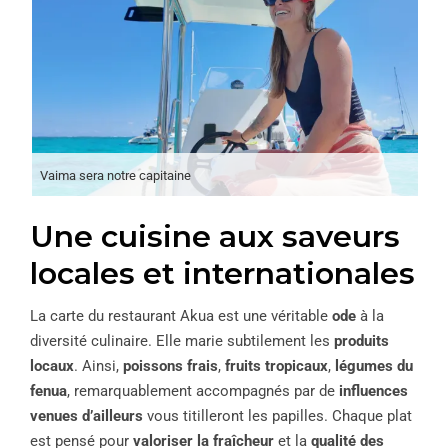
Vaima sera notre capitaine
Une cuisine aux saveurs
locales et internationales
La carte du restaurant Akua est une véritable
ode
à la
diversité culinaire. Elle marie subtilement les
produits
locaux
. Ainsi,
poissons frais
,
fruits tropicaux
,
légumes du
fenua
, remarquablement accompagnés par de
influences
venues d’ailleurs
vous titilleront les papilles. Chaque plat
est pensé pour
valoriser la fraîcheur
et la
qualité des