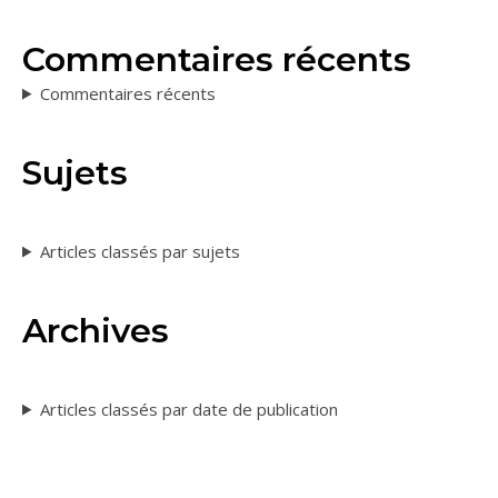
Commentaires récents
Commentaires récents
Sujets
Articles classés par sujets
Archives
Articles classés par date de publication