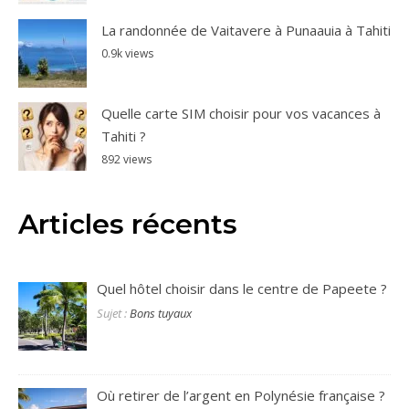
La randonnée de Vaitavere à Punaauia à Tahiti
0.9k views
Quelle carte SIM choisir pour vos vacances à
Tahiti ?
892 views
Articles récents
Quel hôtel choisir dans le centre de Papeete ?
Sujet :
Bons tuyaux
Où retirer de l’argent en Polynésie française ?