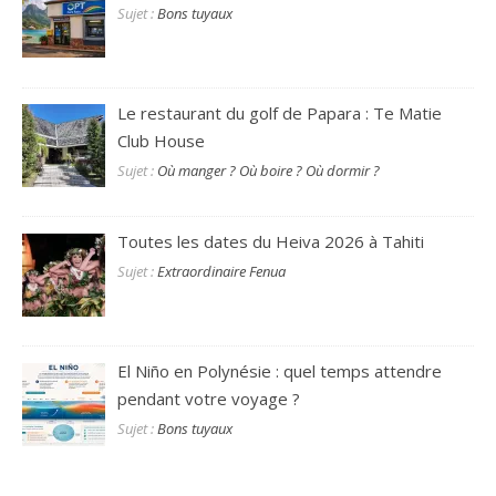
Sujet :
Bons tuyaux
Le restaurant du golf de Papara : Te Matie
Club House
Sujet :
Où manger ? Où boire ? Où dormir ?
Toutes les dates du Heiva 2026 à Tahiti
Sujet :
Extraordinaire Fenua
El Niño en Polynésie : quel temps attendre
pendant votre voyage ?
Sujet :
Bons tuyaux