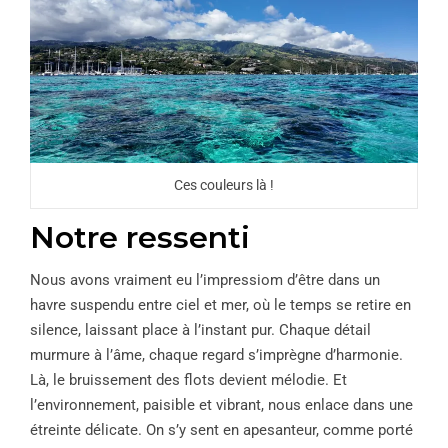
Ces couleurs là !
Notre ressenti
Nous avons vraiment eu l’impressiom d’être dans un
havre suspendu entre ciel et mer, où le temps se retire en
silence, laissant place à l’instant pur. Chaque détail
murmure à l’âme, chaque regard s’imprègne d’harmonie.
Là, le bruissement des flots devient mélodie. Et
l’environnement, paisible et vibrant, nous enlace dans une
étreinte délicate. On s’y sent en apesanteur, comme porté