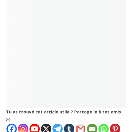
Tu as trouvé cet article utile ? Partage le à tes amis
;-)