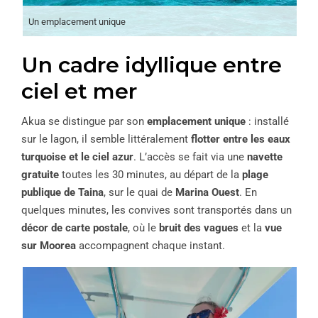
Un emplacement unique
Un cadre idyllique entre
ciel et mer
Akua se distingue par son
emplacement unique
: installé
sur le lagon, il semble littéralement
flotter entre les eaux
turquoise et le ciel azur
. L’accès se fait via une
navette
gratuite
toutes les 30 minutes, au départ de la
plage
publique de Taina
, sur le quai de
Marina Ouest
. En
quelques minutes, les convives sont transportés dans un
décor de carte postale
, où le
bruit des vagues
et la
vue
sur Moorea
accompagnent chaque instant.