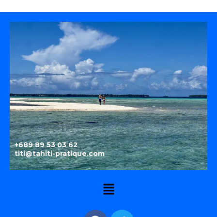
+689 89 53 03 62
titi@tahiti-pratique.com