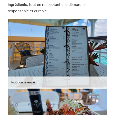
ingrédients
, tout en respectant une démarche
responsable et durable.
Tout donne envie !