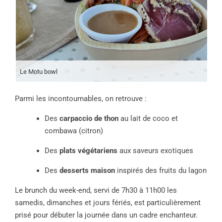
Le Motu bowl
Parmi les incontournables, on retrouve :
Des
carpaccio de thon
au lait de coco et
combawa (citron)
Des
plats végétariens
aux saveurs exotiques
Des
desserts maison
inspirés des fruits du lagon
Le brunch du week-end, servi de 7h30 à 11h00 les
samedis, dimanches et jours fériés, est particulièrement
prisé pour débuter la journée dans un cadre enchanteur.