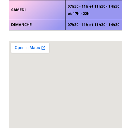
07h30 - 11h et 11h30 - 14h30
SAMEDI
et 17h - 22h
DIMANCHE
07h30 - 11h et 11h30 - 14h30