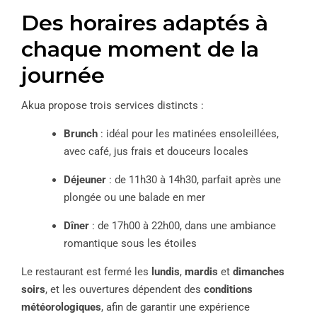
Des horaires adaptés à
chaque moment de la
journée
Akua propose trois services distincts :
Brunch
: idéal pour les matinées ensoleillées,
avec café, jus frais et douceurs locales
Déjeuner
: de 11h30 à 14h30, parfait après une
plongée ou une balade en mer
Dîner
: de 17h00 à 22h00, dans une ambiance
romantique sous les étoiles
Le restaurant est fermé les
lundis
,
mardis
et
dimanches
soirs
, et les ouvertures dépendent des
conditions
météorologiques
, afin de garantir une expérience